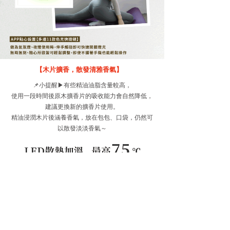
【木片擴香，散發清雅香氣】
📌小提醒▶有些精油油脂含量較高，
使用一段時間後原木擴香片的吸收能力會自然降低，
建議更換新的擴香片使用。
精油浸潤木片後涵養香氣，放在包包、口袋，仍然可
以散發淡淡香氣～