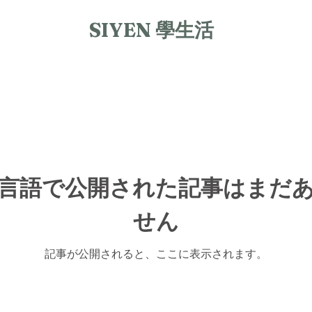
SIYEN 學生活
言語で公開された記事はまだ
せん
記事が公開されると、ここに表示されます。