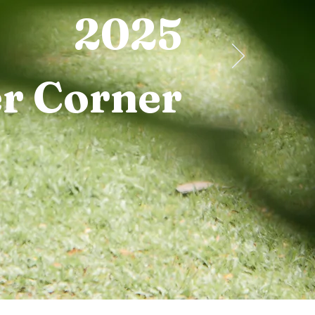
2025
r Corner