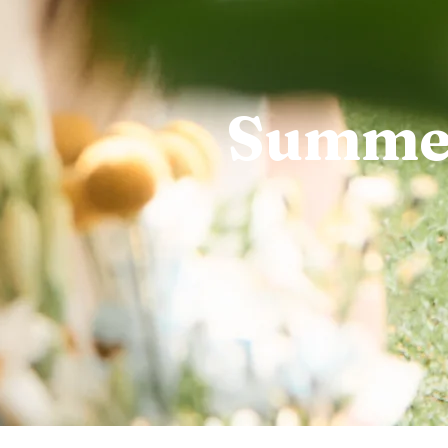
Summe