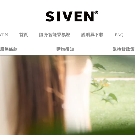
®
YEN
首頁
隨身智能香氛燈
說明與下載
FAQ
服務條款
購物須知
退換貨政策