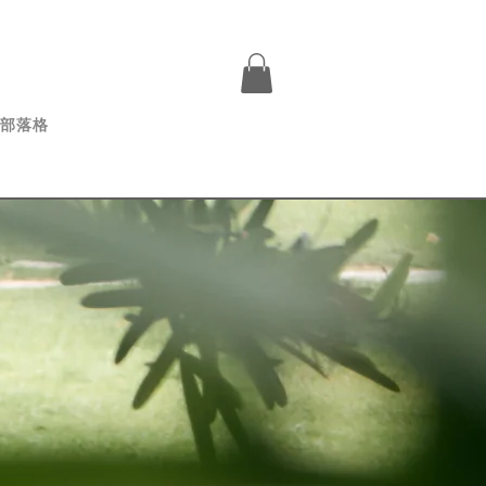
ログイン
部落格