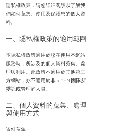
隱私權政策，請您詳細閱讀以了解我
們如何蒐集、使用及保護您的個人資
料。
​一、隱私權政策的適用範圍
本隱私權政策適用於您在使用本網站
服務時，所涉及的個人資料蒐集、處
理與利用。此政策不適用於其他第三
方網站，亦不適用於非 SIYEN 團隊所
委託或管理的人員。
二、個人資料的蒐集、處理
與使用方式
資料蒐集：