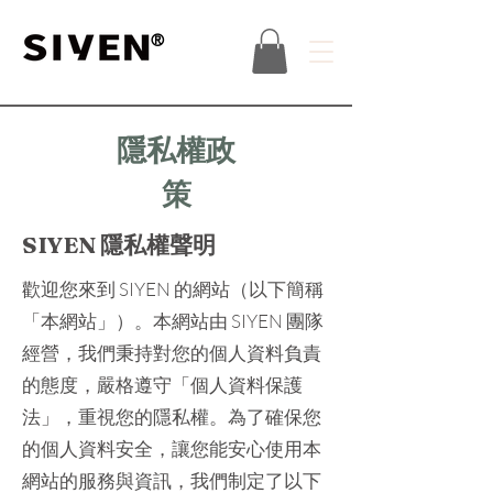
®
​隱私權政
策
SIYEN 隱私權聲明
歡迎您來到 SIYEN 的網站（以下簡稱
「本網站」）。本網站由 SIYEN 團隊
經營，我們秉持對您的個人資料負責
的態度，嚴格遵守「個人資料保護
法」，重視您的隱私權。為了確保您
的個人資料安全，讓您能安心使用本
網站的服務與資訊，我們制定了以下