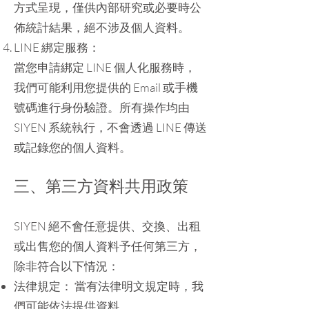
方式呈現，僅供內部研究或必要時公
佈統計結果，絕不涉及個人資料。
LINE 綁定服務：
當您申請綁定 LINE 個人化服務時，
我們可能利用您提供的 Email 或手機
號碼進行身份驗證。所有操作均由
SIYEN 系統執行，不會透過 LINE 傳送
或記錄您的個人資料。
三、第三方資料共用政策
SIYEN 絕不會任意提供、交換、出租
或出售您的個人資料予任何第三方，
除非符合以下情況：
法律規定： 當有法律明文規定時，我
們可能依法提供資料。