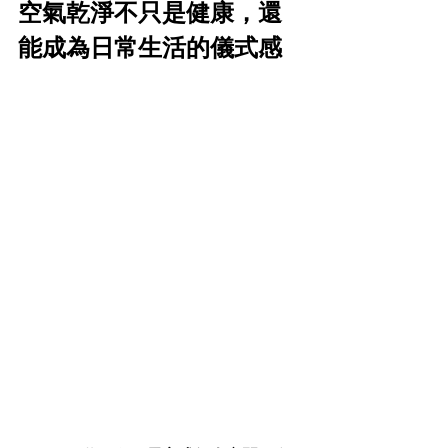
空氣乾淨不只是健康，還
能成為日常生活的儀式感