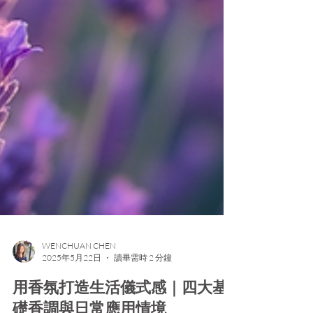
WENCHUAN CHEN
2025年5月22日
讀畢需時 2 分鐘